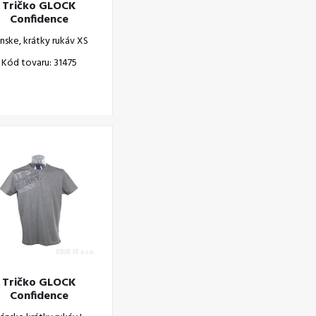
Tričko GLOCK
Confidence
nske, krátky rukáv XS
Kód tovaru: 31475
Tričko GLOCK
Confidence