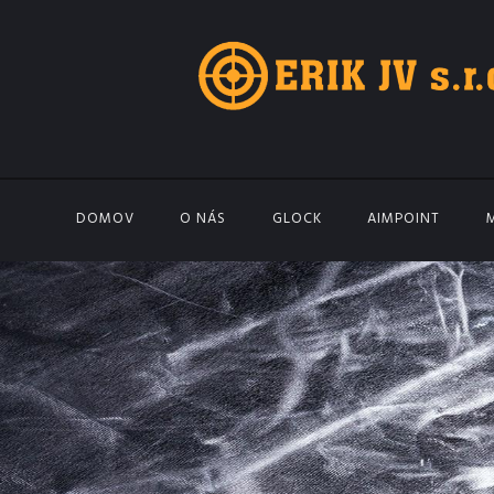
DOMOV
O NÁS
GLOCK
AIMPOINT