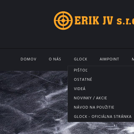
DOMOV
O NÁS
GLOCK
AIMPOINT
PIŠTOĽ
OSTATNÉ
VIDEÁ
NOVINKY / AKCIE
NÁVOD NA POUŽITIE
GLOCK - OFICIÁLNA STRÁNKA