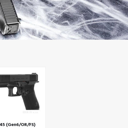
45 (Gen6/OR/FS)