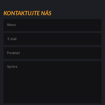
KONTAKTUJTE NÁS