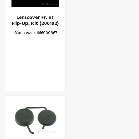
Lenscover Fr. ST
Flip-Up, Kit (200192)
Kód tovaru: 666000867