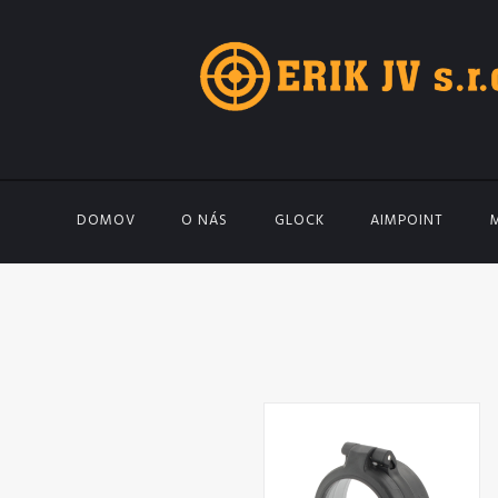
DOMOV
O NÁS
GLOCK
AIMPOINT